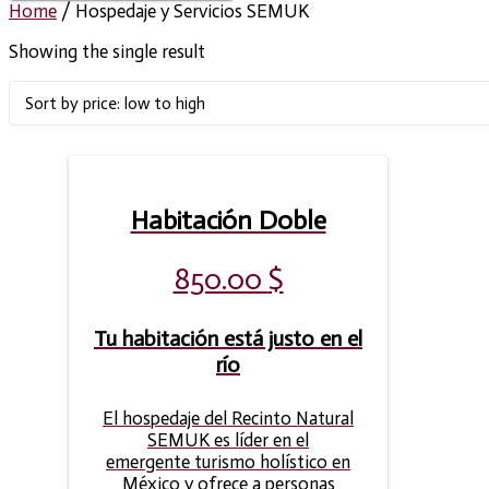
Home
/ Hospedaje y Servicios SEMUK
Showing the single result
Habitación Doble
850.00
$
Tu habitación está justo en el
río
El hospedaje del Recinto Natural
SEMUK es líder en el
emergente turismo holístico en
México y ofrece a personas