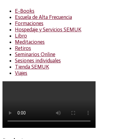
E-Books
Escuela de Alta Frecuencia
Formaciones
Hospedaje y Servicios SEMUK
Libro
Meditaciones
Retiros
Seminarios Online
Sesiones individuales
Tienda SEMUK
Viajes