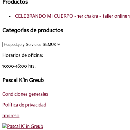
Productos
CELEBRANDO MI CUERPO - 1er chakra - taller online 1
Categorías de productos
Horarios de oficina:
10:00-16:00 hrs.
Pascal K’in Greub
Condiciones generales
Política de privacidad
Impreso