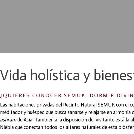
Vida holística y
bienes
¿QUIERES CONOCER SEMUK, DORMIR DIVIN
Las habitaciones privadas del Recinto Natural SEMUK con el co
meditador y huésped que busca sanarse y relajarse en armonía 
ashram
de Asia. También a la disposición del visitante está la
Niebla que conectan todos los altares naturales de esta biósfe