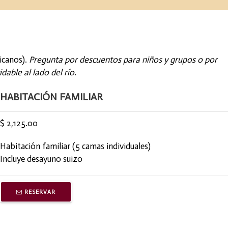
icanos).
Pregunta por descuentos para niños y grupos o por
able al lado del río.
HABITACIÓN FAMILIAR
$ 2,125.00
Habitación familiar (5 camas individuales)
Incluye desayuno suizo
RESERVAR