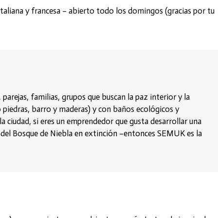
taliana y francesa – abierto todo los domingos (gracias por tu
parejas, familias, grupos que buscan la paz interior y la
 piedras, barro y maderas) y con baños ecológicos y
la ciudad, si eres un emprendedor que gusta desarrollar una
a y del Bosque de Niebla en extinción –entonces SEMUK es la