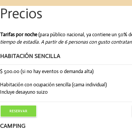
Precios
Tarifas por noche
(para público nacional, ya contiene un 50% d
tiempo de estadía. A partir de 6 personas con gusto contratamo
HABITACIÓN SENCILLA
$ 500.00
(si no hay eventos o demanda alta)
Habitación con ocupación sencilla (cama individual)
Incluye desayuno suizo
RESERVAR
CAMPING