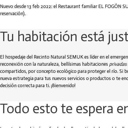
Nuevo desde 13 feb 2022: el Restaurant familiar EL FOGÓN SUIZ
reservación).
Tu habitación está just
El hospedaje del Recinto Natural SEMUK es líder en el emerge
reconexión con la naturaleza, bellísimas habitaciones
privadas
compartidos, por concepto ecológico para proteger el río. Si bu
nueva estrategia para tus nuevos servicios o productos o te en
decisión correcta para ti. ¡Bienvenido!
Todo esto te espera 