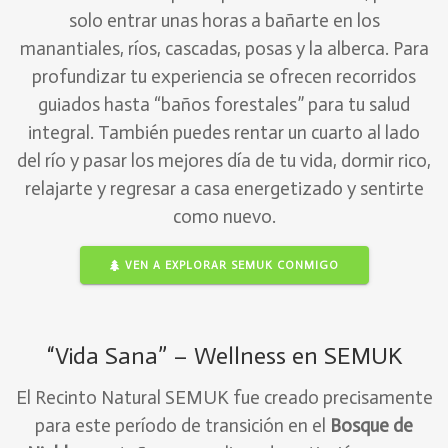
solo entrar unas horas a bañarte en los
manantiales, ríos, cascadas, posas y la alberca. Para
profundizar tu experiencia se ofrecen recorridos
guiados hasta “baños forestales” para tu salud
integral. También puedes rentar un cuarto al lado
del río y pasar los mejores día de tu vida, dormir rico,
relajarte y regresar a casa energetizado y sentirte
como nuevo.
VEN A EXPLORAR SEMUK CONMIGO
“Vida Sana” – Wellness en SEMUK
El Recinto Natural SEMUK fue creado precisamente
para este período de transición en el
Bosque de