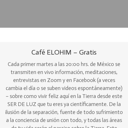
Café ELOHIM – Gratis
Cada primer martes a las 20:00 hrs. de México se
transmiten en vivo información, meditaciones,
entrevistas en Zoom y en Facebook (a veces
cambia el día o se suben videos espontáneamente)
– sobre como vivir feliz aquí en la Tierra desde este
SER DE LUZ que tu eres ya científicamente. De la
ilusión de la separación, fuente de todo sufrimiento
a la conciencia de unión con todo, y todas las áreas