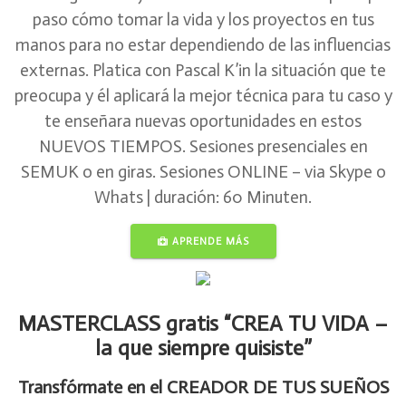
paso cómo tomar la vida y los proyectos en tus
manos para no estar dependiendo de las influencias
externas. Platica con Pascal K’in la situación que te
preocupa y él aplicará la mejor técnica para tu caso y
te enseñara nuevas oportunidades en estos
NUEVOS TIEMPOS. Sesiones presenciales en
SEMUK o en giras. Sesiones ONLINE – via Skype o
Whats | duración: 60 Minuten.
APRENDE MÁS
MASTERCLASS gratis “CREA TU VIDA –
la que siempre quisiste”
Transfórmate en el CREADOR DE TUS SUEÑOS