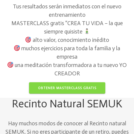
Tus resultados serán inmediatos con el nuevo
entrenamiento
MASTERCLASS gratis “CREA TU VIDA – la que
siempre quisiste
alto valor, conocimiento inédito
muchos ejercicios para toda la familia y la
empresa
una meditación transformadora a tu nuevo YO
CREADOR
OBTENER MASTERCLASS GRATIS
Recinto Natural SEMUK
Hay muchos modos de conocer al Recinto natural
SEMUK. Si no eres participante de un retiro, puedes