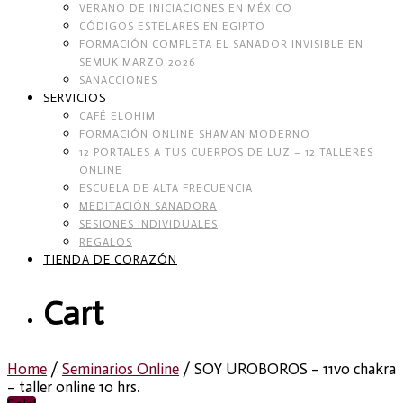
VERANO DE INICIACIONES EN MÉXICO
CÓDIGOS ESTELARES EN EGIPTO
FORMACIÓN COMPLETA EL SANADOR INVISIBLE EN
SEMUK MARZO 2026
SANACCIONES
SERVICIOS
CAFÉ ELOHIM
FORMACIÓN ONLINE SHAMAN MODERNO
12 PORTALES A TUS CUERPOS DE LUZ – 12 TALLERES
ONLINE
ESCUELA DE ALTA FRECUENCIA
MEDITACIÓN SANADORA
SESIONES INDIVIDUALES
REGALOS
TIENDA DE CORAZÓN
Cart
Home
/
Seminarios Online
/ SOY UROBOROS – 11vo chakra
– taller online 10 hrs.