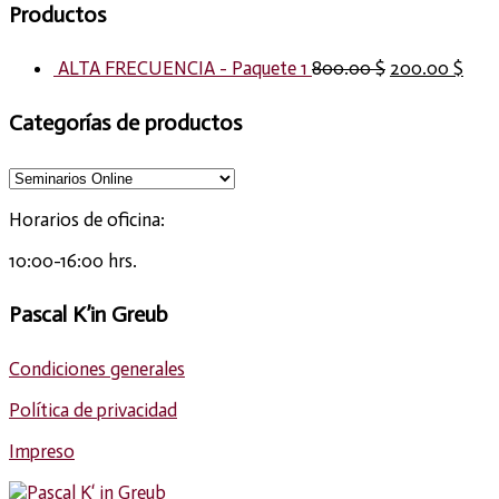
Productos
ALTA FRECUENCIA - Paquete 1
800.00
$
200.00
$
Categorías de productos
Horarios de oficina:
10:00-16:00 hrs.
Pascal K’in Greub
Condiciones generales
Política de privacidad
Impreso