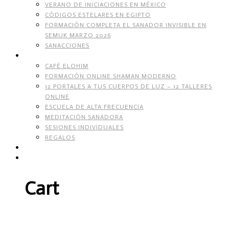
VERANO DE INICIACIONES EN MÉXICO
CÓDIGOS ESTELARES EN EGIPTO
FORMACIÓN COMPLETA EL SANADOR INVISIBLE EN
SEMUK MARZO 2026
SANACCIONES
SERVICIOS
CAFÉ ELOHIM
FORMACIÓN ONLINE SHAMAN MODERNO
12 PORTALES A TUS CUERPOS DE LUZ – 12 TALLERES
ONLINE
ESCUELA DE ALTA FRECUENCIA
MEDITACIÓN SANADORA
SESIONES INDIVIDUALES
REGALOS
TIENDA DE CORAZÓN
Cart