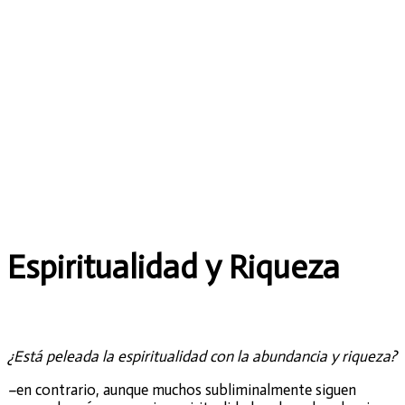
ESPIRITUALIDAD
Y RIQUEZA
Espiritualidad y Riqueza
¿Está peleada la espiritualidad con la abundancia y riqueza?
–
en contrario, aunque muchos subliminalmente siguen