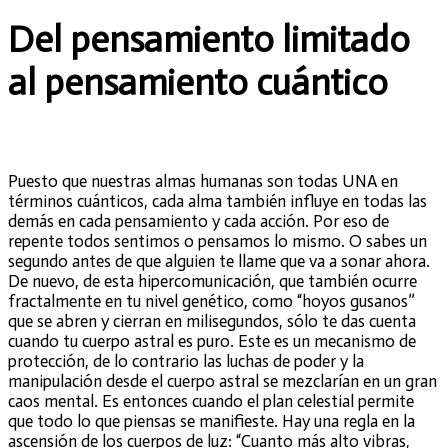
Del pensamiento limitado
al pensamiento cuántico
Puesto que nuestras almas humanas son todas UNA en
términos cuánticos, cada alma también influye en todas las
demás en cada pensamiento y cada acción. Por eso de
repente todos sentimos o pensamos lo mismo. O sabes un
segundo antes de que alguien te llame que va a sonar ahora.
De nuevo, de esta hipercomunicación, que también ocurre
fractalmente en tu nivel genético, como “hoyos gusanos”
que se abren y cierran en milisegundos, sólo te das cuenta
cuando tu cuerpo astral es puro. Este es un mecanismo de
protección, de lo contrario las luchas de poder y la
manipulación desde el cuerpo astral se mezclarían en un gran
caos mental. Es entonces cuando el plan celestial permite
que todo lo que piensas se manifieste. Hay una regla en la
ascensión de los cuerpos de luz: “Cuanto más alto vibras,