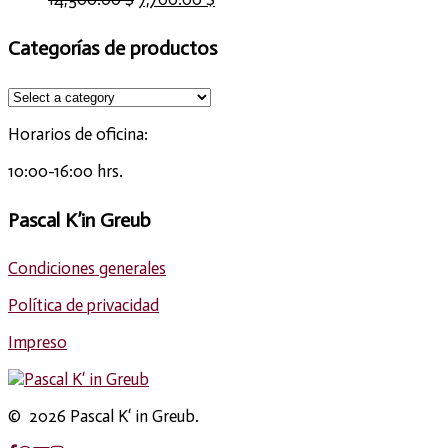
Categorías de productos
Horarios de oficina:
10:00-16:00 hrs.
Pascal K’in Greub
Condiciones generales
Política de privacidad
Impreso
© 2026 Pascal K‘ in Greub.