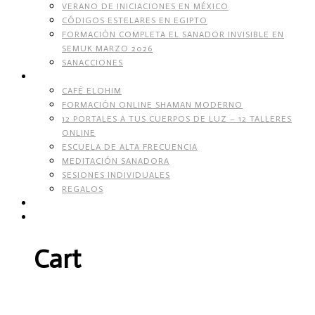
VERANO DE INICIACIONES EN MÉXICO
CÓDIGOS ESTELARES EN EGIPTO
FORMACIÓN COMPLETA EL SANADOR INVISIBLE EN
SEMUK MARZO 2026
SANACCIONES
SERVICIOS
CAFÉ ELOHIM
FORMACIÓN ONLINE SHAMAN MODERNO
12 PORTALES A TUS CUERPOS DE LUZ – 12 TALLERES
ONLINE
ESCUELA DE ALTA FRECUENCIA
MEDITACIÓN SANADORA
SESIONES INDIVIDUALES
REGALOS
TIENDA DE CORAZÓN
Cart