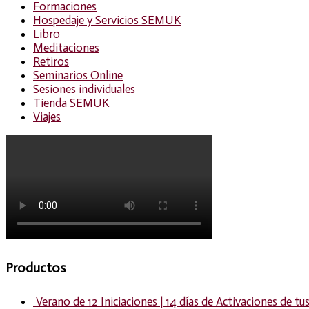
Formaciones
Hospedaje y Servicios SEMUK
Libro
Meditaciones
Retiros
Seminarios Online
Sesiones individuales
Tienda SEMUK
Viajes
Productos
Verano de 12 Iniciaciones | 14 días de Activaciones de t