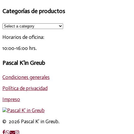
Categorías de productos
Horarios de oficina:
10:00-16:00 hrs.
Pascal K’in Greub
Condiciones generales
Política de privacidad
Impreso
© 2026 Pascal K‘ in Greub.