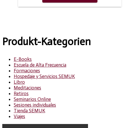
Produkt-Kategorien
E-Books
Escuela de Alta Frecuencia
Formaciones
Hospedaje y Servicios SEMUK
Libro
Meditaciones
Retiros
Seminarios Online
Sesiones individuales
Tienda SEMUK
Viajes