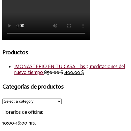
Productos
MONASTERIO EN TU CASA - las 3 meditaciones del
nuevo tiempo
850.00
$
400.00
$
Categorías de productos
Horarios de oficina:
10:00-16:00 hrs.