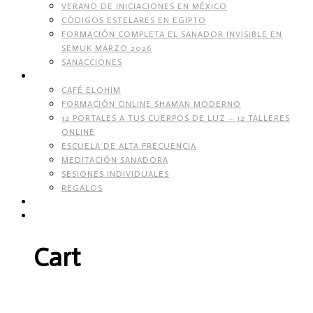
VERANO DE INICIACIONES EN MÉXICO
CÓDIGOS ESTELARES EN EGIPTO
FORMACIÓN COMPLETA EL SANADOR INVISIBLE EN
SEMUK MARZO 2026
SANACCIONES
SERVICIOS
CAFÉ ELOHIM
FORMACIÓN ONLINE SHAMAN MODERNO
12 PORTALES A TUS CUERPOS DE LUZ – 12 TALLERES
ONLINE
ESCUELA DE ALTA FRECUENCIA
MEDITACIÓN SANADORA
SESIONES INDIVIDUALES
REGALOS
TIENDA DE CORAZÓN
Cart