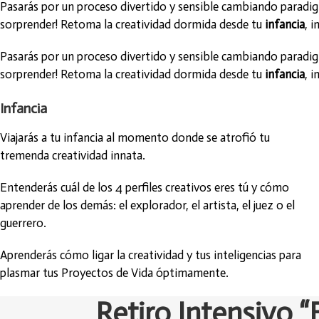
Pasarás por un proceso divertido y sensible cambiando paradigm
sorprender! Retoma la creatividad dormida desde tu
infancia
, 
Pasarás por un proceso divertido y sensible cambiando paradigm
sorprender! Retoma la creatividad dormida desde tu
infancia
, 
Infancia
Viajarás a tu infancia al momento donde se atrofió tu
tremenda creatividad innata.
Entenderás cuál de los 4 perfiles creativos eres tú y cómo
aprender de los demás: el explorador, el artista, el juez o el
guerrero.
Aprenderás cómo ligar la creatividad y tus inteligencias para
plasmar tus Proyectos de Vida óptimamente.
Retiro Intensivo 