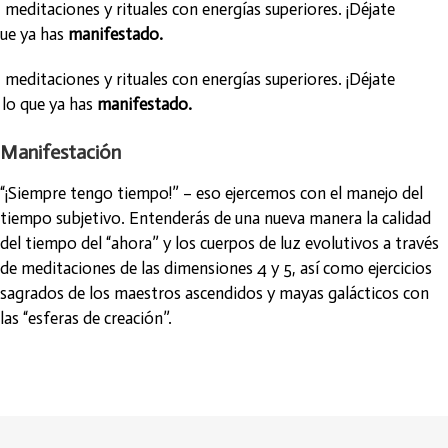
meditaciones y rituales con energías superiores. ¡Déjate
que ya has
manifestado.
meditaciones y rituales con energías superiores. ¡Déjate
 lo que ya has
manifestado.
Manifestación
“¡Siempre tengo tiempo!” – eso ejercemos con el manejo del
tiempo subjetivo. Entenderás de una nueva manera la calidad
del tiempo del “ahora” y los cuerpos de luz evolutivos a través
de meditaciones de las dimensiones 4 y 5, así como ejercicios
sagrados de los maestros ascendidos y mayas galácticos con
las “esferas de creación”.