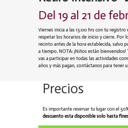
Del 19 al 21 de feb
Viernes inicia a las 15:00 hrs con tu registr
respetar los horarios de inicio y cierre. Por l
recinto antes de la hora establecida, salvo
a tiempo.
NOTA: ¡Niños están bienvenidos! 
vas a participar en todas las actividades c
años y más pagan, contáctanos para tener u
Precios
Es importante reservar tu lugar con el 50%
descuento esta disponible solo hasta fine