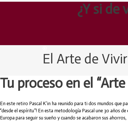
¿Y si de 
El Arte de Vivi
Tu proceso en el “Arte 
En este retiro Pascal K’in ha reunido para ti dos mundos que pa
“desde el espíritu”! En esta metodología Pascal une 30 años d
Europa para seguir su sueño y cuando se acabaron sus ahorros,