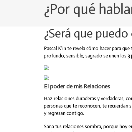
¿Por qué habla
¿Será que puedo c
Pascal K’in te revela cómo hacer para que f
profundo, sensible, sagrado se unen los
3 
El poder de mis Relaciones
Haz relaciones duraderas y verdaderas, co
personas que te reconocen, te recuerdan 
y regresan contigo.
Sana tus relaciones sombra, porque hoy e