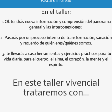
Pascal K’in Greub
En el taller:
1. Obtendrás nueva información y comprensión del panorama
general y las interconexiones;
2. Pasarás por un proceso interno de transformación, sanación
y recuerdo de quién eres/quiénes somos.
3. te llevarás a casa herramientas y ejercicios prácticos para tu
vida diaria, para el cuerpo, el alma, el corazón, la mente y el
espíritu.
.
En este taller vivencial
trataremos con…