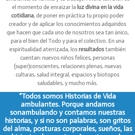
el momento de enraizar la
luz divina en la vida
cotidiana
, de poner en práctica tu propio poder
creador y de aplicar los conocimientos adquiridos
que hacen que cada uno de nosotros sea tan único,
para el bien del Todo y para el colectivo. En una
espiritualidad aterrizada, los
resultados
también
cuentan: nuevos niños felices, personas
(super)conscientes, relaciones plenas, nuevas
culturas, salud integral, espacios y biotopos
saludables, y mucho más.
“Todos somos Historias de Vida
ambulantes. Porque andamos
sonambulando y contamos nuestras
historias, y si no son palabras, son gritos
del alma, posturas corporales, sueños, las