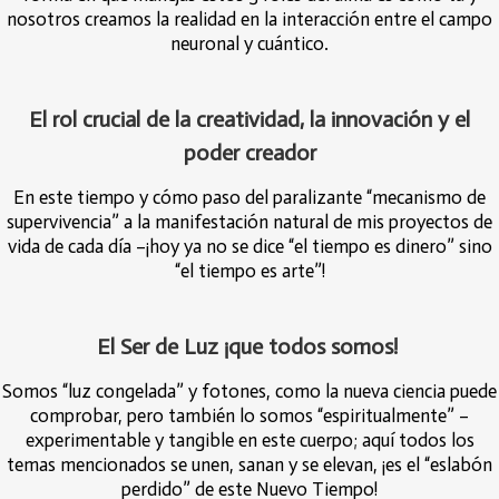
nosotros creamos la realidad en la interacción entre el campo
neuronal y cuántico.
El rol crucial de la creatividad, la innovación y el
poder creador
En este tiempo y cómo paso del paralizante “mecanismo de
supervivencia” a la manifestación natural de mis proyectos de
vida de cada día –¡hoy ya no se dice “el tiempo es dinero” sino
“el tiempo es arte”!
El Ser de Luz ¡que todos somos!
Somos “luz congelada” y fotones, como la nueva ciencia puede
comprobar, pero también lo somos “espiritualmente” –
experimentable y tangible en este cuerpo; aquí todos los
temas mencionados se unen, sanan y se elevan, ¡es el “eslabón
perdido” de este Nuevo Tiempo!