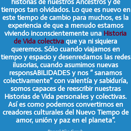
historias de nuestros Ancestros y de
tiempos tan olvidados. Lo que es nuevo en
este tiempo de cambio para muchos, es la
experiencia de que a menudo estamos
viviendo inconscientemente una
Historia
de Vida colectiva
que ya ni siquiera
queremos. Sólo cuando viajamos en
tiempo y espacio y desenredamos las redes
ilusorias, cuando asumimos nuevas
responsABILIDADES y nos ” sanamos
colectivamente” con valentía y sabiduría,
somos capaces de reescribir nuestras
Historias de Vida personales y colectivas.
Así es como podemos convertirnos en
creadores culturales del Nuevo Tiempo de
amor, unión y paz en el planeta”.