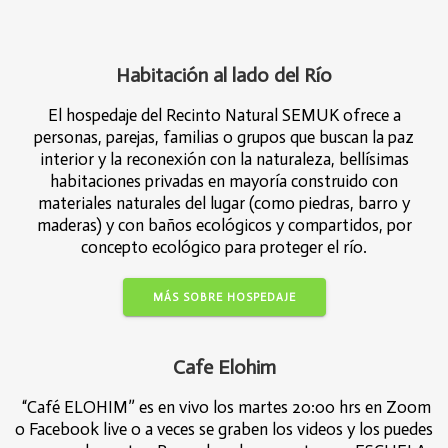
Habitación al lado del Río
El hospedaje del Recinto Natural SEMUK ofrece a
personas, parejas, familias o grupos que buscan la paz
interior y la reconexión con la naturaleza, bellísimas
habitaciones privadas en mayoría construido con
materiales naturales del lugar (como piedras, barro y
maderas) y con baños ecológicos y compartidos, por
concepto ecológico para proteger el río.
MÁS SOBRE HOSPEDAJE
Cafe Elohim
“Café ELOHIM” es en vivo los martes 20:00 hrs en Zoom
o Facebook live o a veces se graben los videos y los puedes