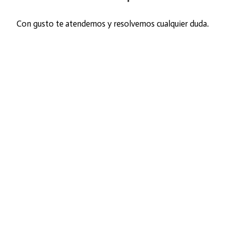
Con gusto te atendemos y resolvemos cualquier duda.