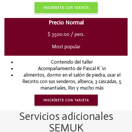
INSCRÍBETE CON TARJETA
Precio Normal
$
3500.00
/ pers.
Most popular
Contenido del taller
Acompañamiento de Pascal K´in
alimentos, dormir en el salón de piedra, usar el
Recinto con sus senderos, alberca, 3 cascadas, 5
manantiales, Rio y mucho más
INSCRÍBETE CON TARJETA
Servicios adicionales
SEMUK