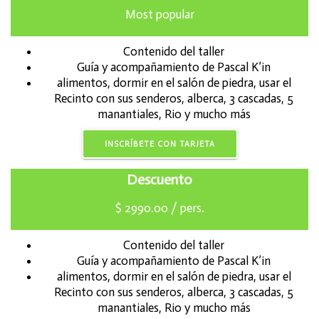
Most popular
Contenido del taller
Guía y acompañamiento de Pascal K’in
alimentos, dormir en el salón de piedra, usar el
Recinto con sus senderos, alberca, 3 cascadas, 5
manantiales, Rio y mucho más
INSCRÍBETE CON TARJETA
Descuento
$
2990.00
/ pers.
Contenido del taller
Guía y acompañamiento de Pascal K’in
alimentos, dormir en el salón de piedra, usar el
Recinto con sus senderos, alberca, 3 cascadas, 5
manantiales, Rio y mucho más