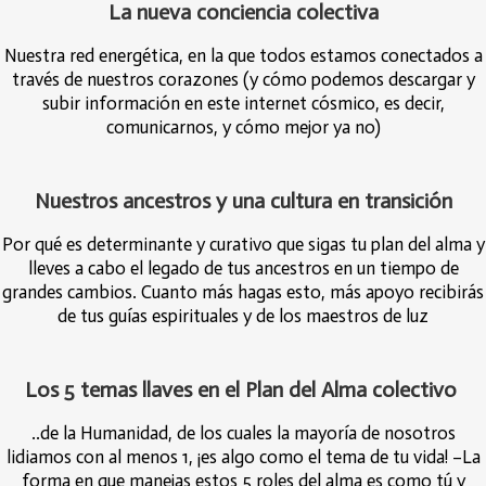
La nueva conciencia colectiva
Nuestra red energética, en la que todos estamos conectados a
través de nuestros corazones (y cómo podemos descargar y
subir información en este internet cósmico, es decir,
comunicarnos, y cómo mejor ya no)
Nuestros ancestros y una cultura en transición
Por qué es determinante y curativo que sigas tu plan del alma y
lleves a cabo el legado de tus ancestros en un tiempo de
grandes cambios. Cuanto más hagas esto, más apoyo recibirás
de tus guías espirituales y de los maestros de luz
Los 5 temas llaves en el Plan del Alma colectivo
..de la Humanidad, de los cuales la mayoría de nosotros
lidiamos con al menos 1, ¡es algo como el tema de tu vida! –La
forma en que manejas estos 5 roles del alma es como tú y