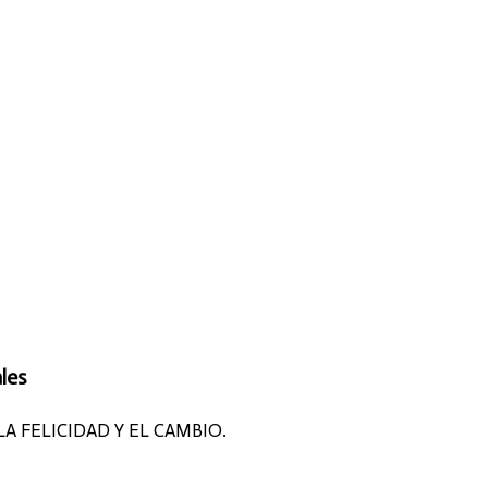
les
LA FELICIDAD Y EL CAMBIO.