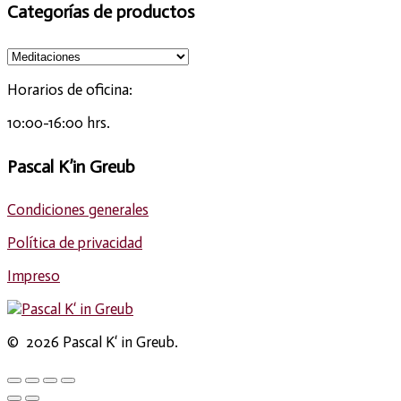
Categorías de productos
Horarios de oficina:
10:00-16:00 hrs.
Pascal K’in Greub
Condiciones generales
Política de privacidad
Impreso
© 2026 Pascal K‘ in Greub.