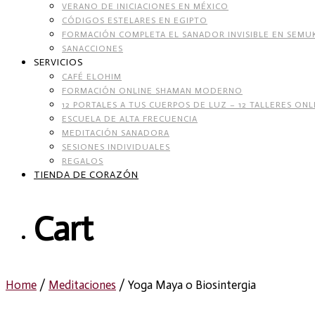
VERANO DE INICIACIONES EN MÉXICO
CÓDIGOS ESTELARES EN EGIPTO
FORMACIÓN COMPLETA EL SANADOR INVISIBLE EN SEMU
SANACCIONES
SERVICIOS
CAFÉ ELOHIM
FORMACIÓN ONLINE SHAMAN MODERNO
12 PORTALES A TUS CUERPOS DE LUZ – 12 TALLERES ONL
ESCUELA DE ALTA FRECUENCIA
MEDITACIÓN SANADORA
SESIONES INDIVIDUALES
REGALOS
TIENDA DE CORAZÓN
Cart
Home
/
Meditaciones
/ Yoga Maya o Biosintergia