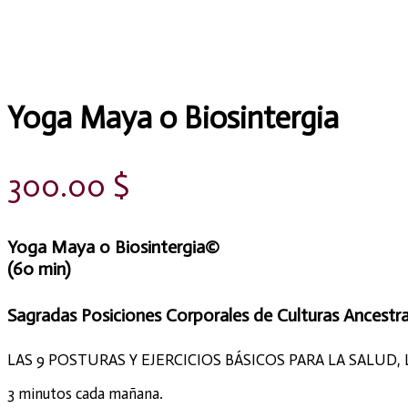
Yoga Maya o Biosintergia
300.00
$
Yoga Maya o Biosintergia©
(60 min)
Sagradas Posiciones Corporales
de Culturas Ancestra
LAS 9 POSTURAS Y EJERCICIOS BÁSICOS PARA LA SALUD, 
3 minutos cada mañana.