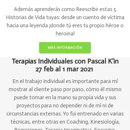
Además aprenderás como Reescribir estas 5
Historias de Vida tuyas: desde un cuento de víctima
hacia una leyenda ¡donde tú eres tu propio héroe o
heroina!
MÁS INFORMACIÓN
Terapias Individuales con Pascal K’in
27 feb al 1 mar 2021
En el trabajo individual es importante para mí
mostrar al cliente paso por paso, cómo él mismo
puede tomar en la mano su propia vida y sus
proyectos para no depender ni de mí ni de
circunstancias externas. Yo fui entrenado en varias
técnicas, entre otras en Coaching, Kinesiología,
Regresiones, Terapia Imaginativa, Focusing,