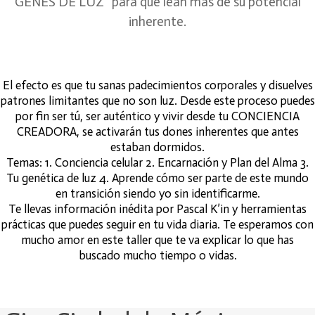
GENES DE LUZ” para que lean más de su potencial
inherente.
El efecto es que tu sanas padecimientos corporales y disuelves
patrones limitantes que no son luz. Desde este proceso puedes
por fin ser tú, ser auténtico y vivir desde tu CONCIENCIA
CREADORA, se activarán tus dones inherentes que antes
estaban dormidos.
Temas: 1. Conciencia celular 2. Encarnación y Plan del Alma 3.
Tu genética de luz 4. Aprende cómo ser parte de este mundo
en transición siendo yo sin identificarme.
Te llevas información inédita por Pascal K’in y herramientas
prácticas que puedes seguir en tu vida diaria. Te esperamos con
mucho amor en este taller que te va explicar lo que has
buscado mucho tiempo o vidas.