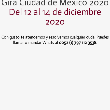
Gira Ciudad de México 2020
Del 12 al 14 de diciembre
2020
Con gusto te atendemos y resolvemos cualquier duda. Puedes
llamar o mandar Whats al
0052 (1) 797 112 3538
.