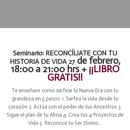
Seminario: RECONCÍLIATE CON TU
de febrero,
HISTORIA DE VIDA 27
18:00 a 21:00 hrs +
¡¡LIBRO
GRATIS!!
Te enseñare como surfear la Nueva Era con tu
grandeza en 5 pasos: 1. Surfea la vida desde tu
corazón 2. Actúa con el poder de tus Ancestros 3.
Sigue el plan de tu Alma 4. Crea tus 4 Proyectos de
Vida 5. Reconoce tu Ser Divino…