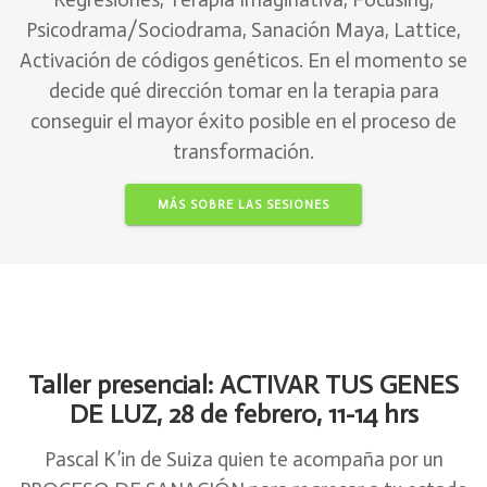
Psicodrama/Sociodrama, Sanación Maya, Lattice,
Activación de códigos genéticos. En el momento se
decide qué dirección tomar en la terapia para
conseguir el mayor éxito posible en el proceso de
transformación.
MÁS SOBRE LAS SESIONES
Taller presencial: ACTIVAR TUS GENES
DE LUZ, 28
de febrero, 11-14 hrs
Pascal K’in de Suiza quien te acompaña por un