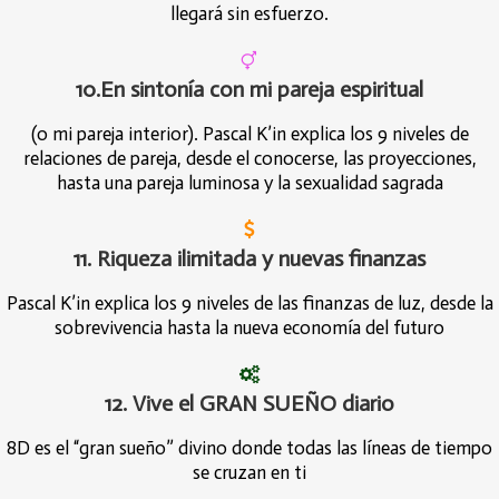
llegará sin esfuerzo.
10.En sintonía con mi pareja espiritual
(o mi pareja interior). Pascal K’in explica los 9 niveles de
relaciones de pareja, desde el conocerse, las proyecciones,
hasta una pareja luminosa y la sexualidad sagrada
11. Riqueza ilimitada y nuevas finanzas
Pascal K’in explica los 9 niveles de las finanzas de luz, desde la
sobrevivencia hasta la nueva economía del futuro
12. Vive el GRAN SUEÑO diario
8D es el “gran sueño” divino donde todas las líneas de tiempo
se cruzan en ti