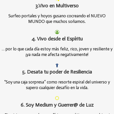
3.Vivo en Multiverso
Surfeo portales y hoyos gusano cocreando el NUEVO
MUNDO que muchos soñamos.
4. Vivo desde el Espíritu
… por lo que cada día estoy más feliz, rico, joven y resiliente y
¡ya nada me afecta negativamente!
5. Desata tu poder de Resiliencia
“Soy una caja sorpresa” como resorte espiral del universo y
supero cualquier desafío en la vida.
6. Soy Medium y Guerrer@ de Luz