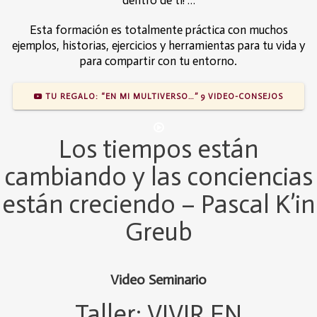
Esta formación es totalmente práctica con muchos
ejemplos, historias, ejercicios y herramientas para tu vida y
para compartir con tu entorno.
TU REGALO: “EN MI MULTIVERSO…” 9 VIDEO-CONSEJOS
Los tiempos están
cambiando y las conciencias
están creciendo – Pascal K’in
Greub
Video Seminario
Taller: VIVIR EN