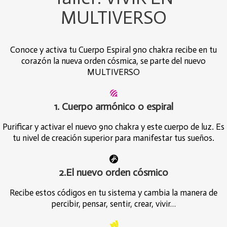
MULTIVERSO
Conoce y activa tu Cuerpo Espiral 9no chakra recibe en tu
corazón la nueva orden cósmica, se parte del nuevo
MULTIVERSO
1. Cuerpo armónico o espiral
Purificar y activar el nuevo 9no chakra y este cuerpo de luz. Es
tu nivel de creación superior para manifestar tus sueños.
2.El nuevo orden cósmico
Recibe estos códigos en tu sistema y cambia la manera de
percibir, pensar, sentir, crear, vivir…