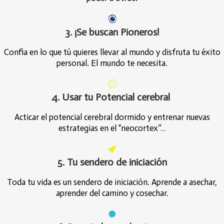
3. ¡Se buscan Pioneros!
Confia en lo que tú quieres llevar al mundo y disfruta tu éxito
personal. El mundo te necesita.
4. Usar tu Potencial cerebral
Acticar el potencial cerebral dormido y entrenar nuevas
estrategias en el “neocortex”…
5. Tu sendero de iniciación
Toda tu vida es un sendero de iniciación. Aprende a asechar,
aprender del camino y cosechar.