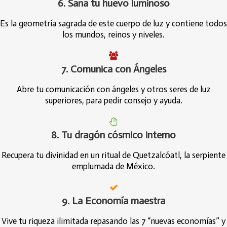
6. Sana tu huevo luminoso
Es la geometría sagrada de este cuerpo de luz y contiene todos
los mundos, reinos y niveles.
7. Comunica con Ángeles
Abre tu comunicación con ángeles y otros seres de luz
superiores, para pedir consejo y ayuda.
8. Tu dragón cósmico interno
Recupera tu divinidad en un ritual de Quetzalcóatl, la serpiente
emplumada de México.
9. La Economía maestra
Vive tu riqueza ilimitada repasando las 7 “nuevas economías” y