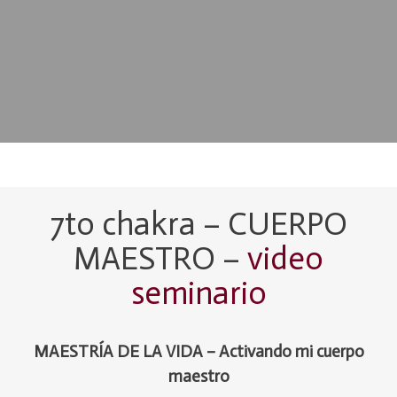
7to chakra – CUERPO
MAESTRO –
video
seminario
MAESTRÍA DE LA VIDA – Activando mi cuerpo
maestro