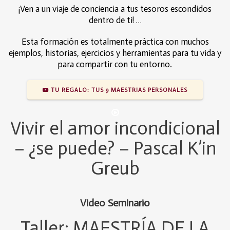
¡Ven a un viaje de conciencia a tus tesoros escondidos
dentro de ti! …
Esta formación es totalmente práctica con muchos
ejemplos, historias, ejercicios y herramientas para tu vida y
para compartir con tu entorno.
TU REGALO: TUS 9 MAESTRIAS PERSONALES
Vivir el amor incondicional
– ¿se puede? – Pascal K’in
Greub
Video Seminario
Taller: MAESTRÍA DE LA