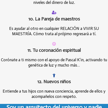
niveles del dinero de luz.
10. La Pareja de maestros
Es ayudar al otro en cualquier RELACIÓN a VIVIR SU
MAESTRÍA. Cómo trata al prójimo regresará a tí.
11. Tu coronación espiritual
Corónate a ti mismo con el apoyo de Pascal K’in, activando tu
genética de luz y mucho más…
12. Nuevos niños
Entiende a tus hijos con nueva conciencia, aprende de ellos y
acompañelos con respeto.
Soy un arquitecto del universo y nadie