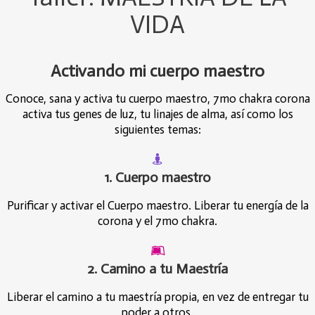
VIDA
Activando mi cuerpo maestro
Conoce, sana y activa tu cuerpo maestro, 7mo chakra corona
activa tus genes de luz, tu linajes de alma, así como los
siguientes temas:
1. Cuerpo maestro
Purificar y activar el Cuerpo maestro. Liberar tu energía de la
corona y el 7mo chakra.
2. Camino a tu Maestría
Liberar el camino a tu maestría propia, en vez de entregar tu
poder a otros.